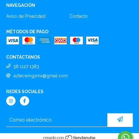
NAVEGACIÓN
Aviso de Privacidad
Contacto
MÉTODOS DE PAGO
CONTÁCTANOS
56 1127 1383
aztecwingsmx@gmail.com
REDES SOCIALES