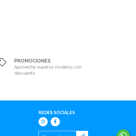
PROMOCIONES
Aprovecha nuestros modelos con
descuento
REDES SOCIALES