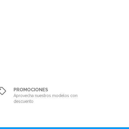
PROMOCIONES
Aprovecha nuestros modelos con
descuento