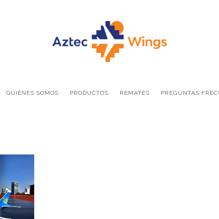
QUIÉNES SOMOS
PRODUCTOS
REMATES
PREGUNTAS FREC