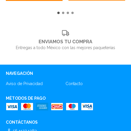
ENVIAMOS TU COMPRA
Entregas a todo México con las mejores paqueterías
NAVEGACIÓN
Aviso de Privacidad
Contacto
MÉTODOS DE PAGO
CONTÁCTANOS