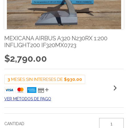
MEXICANA AIRBUS A320 N230RX 1:200
INFLIGHT200 IF320MX0723
$2,790.00
3
MESES SIN INTERESES DE
$930.00
VER MÉTODOS DE PAGO
CANTIDAD