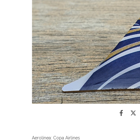
Aerolínea: Copa Airlines