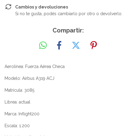
Cambios y devoluciones
Si no te gusta, podés cambiarlo por otro o devolverlo.
Compartir:
Aerolínea: Fuerza Aérea Checa
Modelo: Airbus A319 ACJ
Matrícula: 3085
Librea: actual
Marca: Inflight200
Escala: 1:200