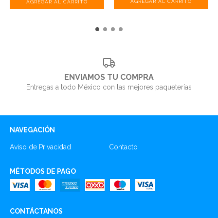
ENVIAMOS TU COMPRA
Entregas a todo México con las mejores paqueterías
NAVEGACIÓN
Aviso de Privacidad
Contacto
MÉTODOS DE PAGO
CONTÁCTANOS