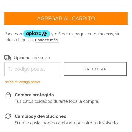
Entregas para el CP:
CAMBIAR CP
Opciones de envío
CALCULAR
No sé mi código postal
Compra protegida
Tus datos cuidados durante toda la compra.
Cambios y devoluciones
Si no te gusta, podés cambiarlo por otro o devolverlo.